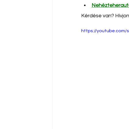
Nehézteheraut
Kérdése van? Hívjon
https://youtube.com